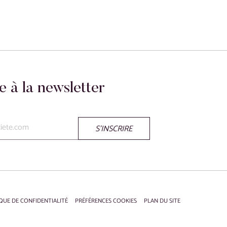
re à la newsletter
S'INSCRIRE
QUE DE CONFIDENTIALITÉ
PRÉFÉRENCES COOKIES
PLAN DU SITE