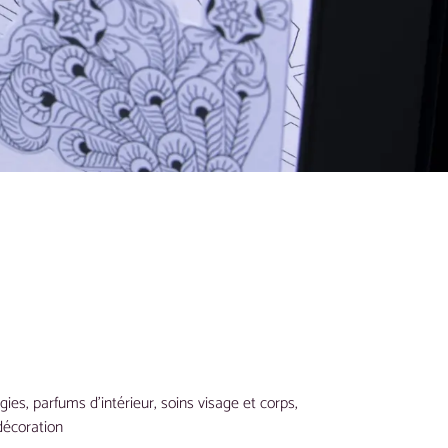
ies, parfums d’intérieur, soins visage et corps,
décoration