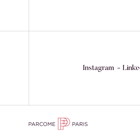
Instagram
Linke