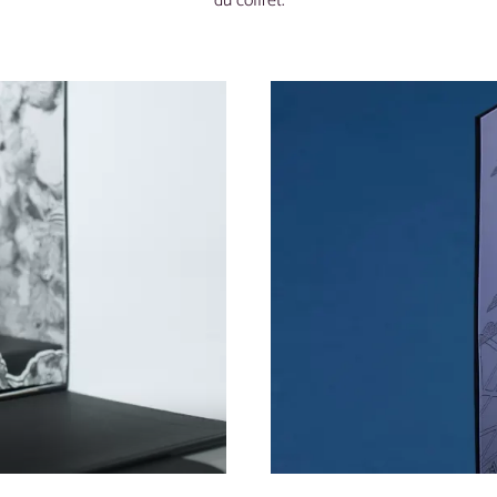
du coffret.